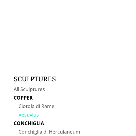
SCULPTURES
All Sculptures
COPPER
Ciotola di Rame
Vesuvius
CONCHIGLIA
Conchiglia di Herculaneum